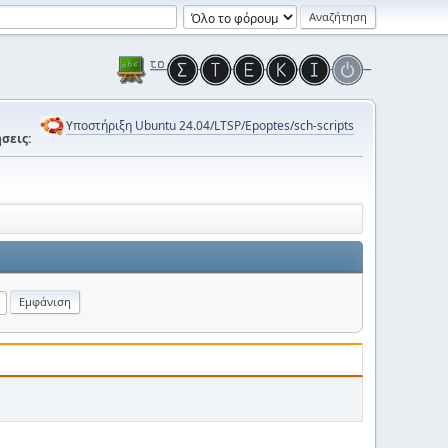
Υποστήριξη Ubuntu 24.04/LTSP/Epoptes/sch-scripts
σεις: