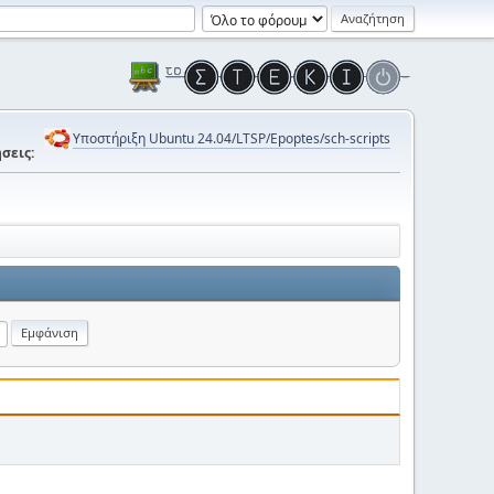
Υποστήριξη Ubuntu 24.04/LTSP/Epoptes/sch-scripts
σεις: