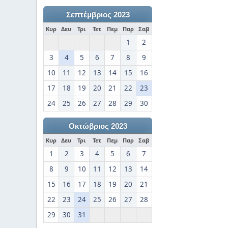
Σεπτέμβριος 2023
Κυρ
Δευ
Τρι
Τετ
Πεμ
Παρ
Σαβ
1
2
3
4
5
6
7
8
9
10
11
12
13
14
15
16
17
18
19
20
21
22
23
24
25
26
27
28
29
30
Οκτώβριος 2023
Κυρ
Δευ
Τρι
Τετ
Πεμ
Παρ
Σαβ
1
2
3
4
5
6
7
8
9
10
11
12
13
14
15
16
17
18
19
20
21
22
23
24
25
26
27
28
29
30
31