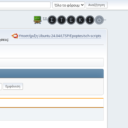
Υποστήριξη Ubuntu 24.04/LTSP/Epoptes/sch-scripts
σεις: