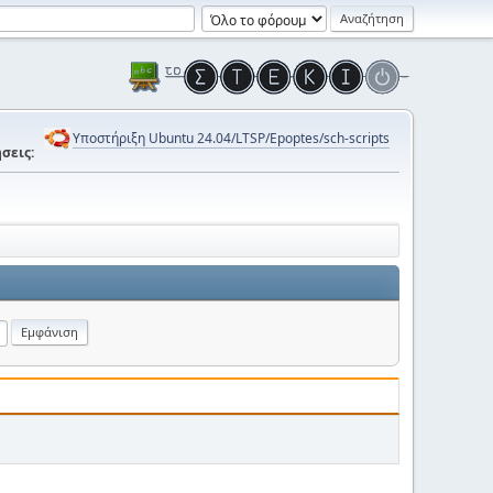
Υποστήριξη Ubuntu 24.04/LTSP/Epoptes/sch-scripts
σεις: