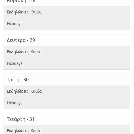
Κυριακή - 28
Δευτέρα - 29
Τρίτη - 30
Τετάρτη - 31