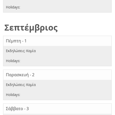
Σεπτέμβριος
Πέμπτη - 1
Παρασκευή - 2
Σάββατο - 3