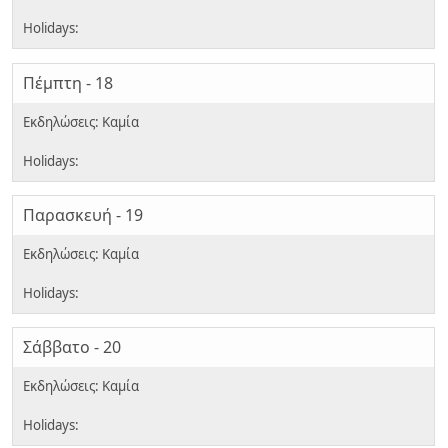
Πέμπτη - 18
Παρασκευή - 19
Σάββατο - 20