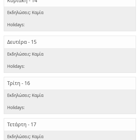
Κυριακή - 14
Δευτέρα - 15
Τρίτη - 16
Τετάρτη - 17