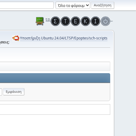
Υποστήριξη Ubuntu 24.04/LTSP/Epoptes/sch-scripts
σεις: