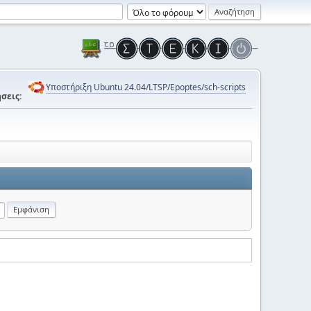
Υποστήριξη Ubuntu 24.04/LTSP/Epoptes/sch-scripts
σεις: