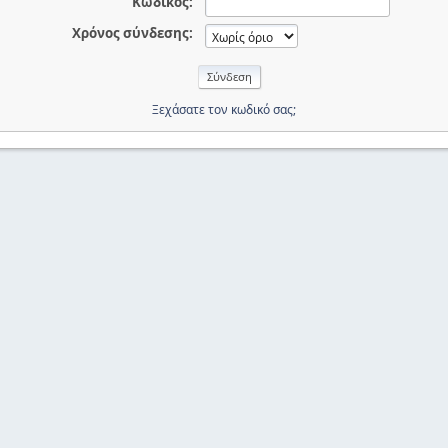
Κωδικός:
Χρόνος σύνδεσης:
Ξεχάσατε τον κωδικό σας;