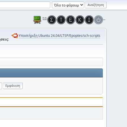
Υποστήριξη Ubuntu 24.04/LTSP/Epoptes/sch-scripts
σεις: