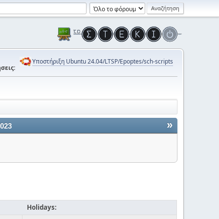
Υποστήριξη Ubuntu 24.04/LTSP/Epoptes/sch-scripts
σεις:
»
2023
Holidays: