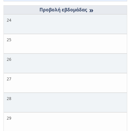
»
24
25
26
27
28
29