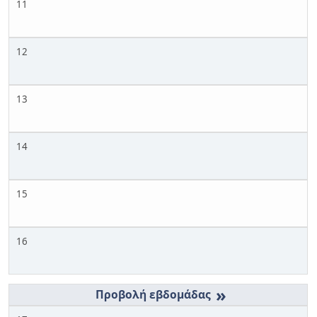
11
12
13
14
15
16
»