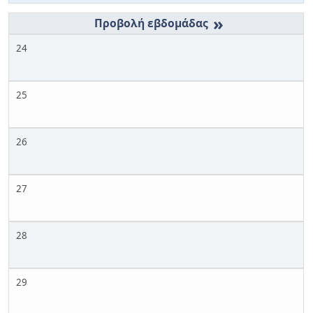
»
24
25
26
27
28
29