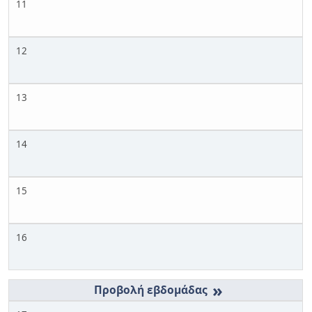
11
12
13
14
15
16
»