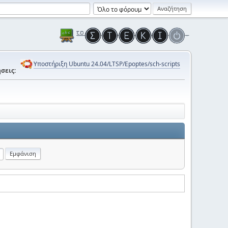
Υποστήριξη Ubuntu 24.04/LTSP/Epoptes/sch-scripts
σεις: