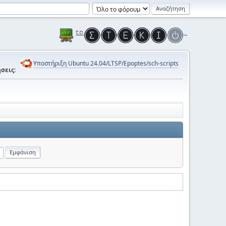
Υποστήριξη Ubuntu 24.04/LTSP/Epoptes/sch-scripts
σεις: