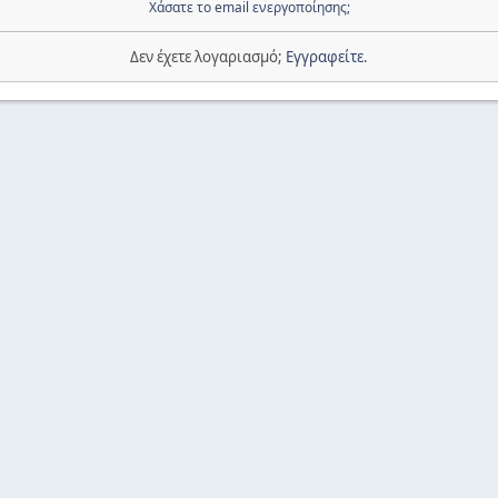
Χάσατε το email ενεργοποίησης;
Δεν έχετε λογαριασμό;
Εγγραφείτε
.