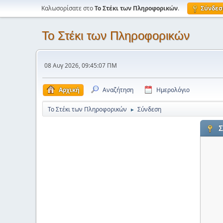
Καλωσορίσατε στο
Το Στέκι των Πληροφορικών
.
Σύνδεσ
Το Στέκι των Πληροφορικών
08 Αυγ 2026, 09:45:07 ΠΜ
Αρχική
Αναζήτηση
Ημερολόγιο
Το Στέκι των Πληροφορικών
Σύνδεση
►
Σ