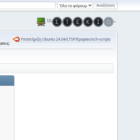
Υποστήριξη Ubuntu 24.04/LTSP/Epoptes/sch-scripts
σεις: