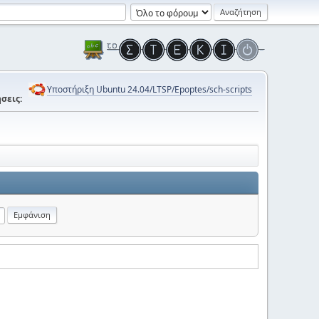
Υποστήριξη Ubuntu 24.04/LTSP/Epoptes/sch-scripts
σεις: