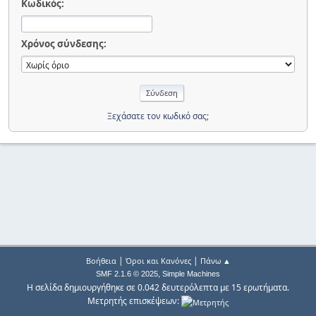
Κωδικός:
Χρόνος σύνδεσης:
Ξεχάσατε τον κωδικό σας;
|
|
Βοήθεια
Όροι και Κανόνες
Πάνω ▲
,
SMF 2.1.6 © 2025
Simple Machines
Η σελίδα δημιουργήθηκε σε 0.042 δευτερόλεπτα με 15 ερωτήματα.
Μετρητής επισκέψεων: