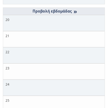
»
20
21
22
23
24
25