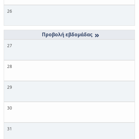
26
»
27
28
29
30
31