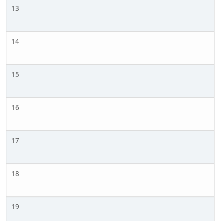
13
14
15
16
17
18
19