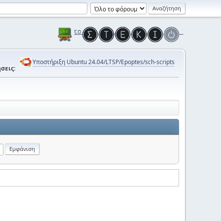
Υποστήριξη Ubuntu 24.04/LTSP/Epoptes/sch-scripts
σεις: