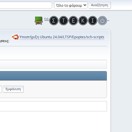
Υποστήριξη Ubuntu 24.04/LTSP/Epoptes/sch-scripts
σεις: