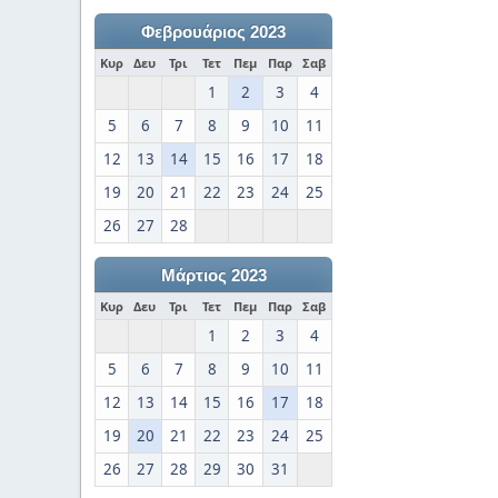
Φεβρουάριος 2023
Κυρ
Δευ
Τρι
Τετ
Πεμ
Παρ
Σαβ
1
2
3
4
5
6
7
8
9
10
11
12
13
14
15
16
17
18
19
20
21
22
23
24
25
26
27
28
Μάρτιος 2023
Κυρ
Δευ
Τρι
Τετ
Πεμ
Παρ
Σαβ
1
2
3
4
5
6
7
8
9
10
11
12
13
14
15
16
17
18
19
20
21
22
23
24
25
26
27
28
29
30
31