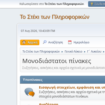
Καλωσορίσατε στο
Το Στέκι των Πληροφορικών
.
Σύνδεσ
Το Στέκι των Πληροφορικών
07 Αυγ 2026, 10:43:09 ΠΜ
Αρχική
Αναζήτηση
Ημερολόγιο
Το Στέκι των Πληροφορικών
Γενικό Λύκειο
Γ΄ Λυκείου
►
►
►
Μονοδιάστατοι πίνακες
Συζητήσεις, ασκήσεις και αρχεία σχετικά με μονοδιάστατ
Υποπίνακες
Εισαγωγή στοιχείων, εμφάνιση και υ
Συζητήσεις, ασκήσεις και αρχεία σχετικά με τ
στοιχεία μονοδιάστατων πινάκων.
Αναζήτηση