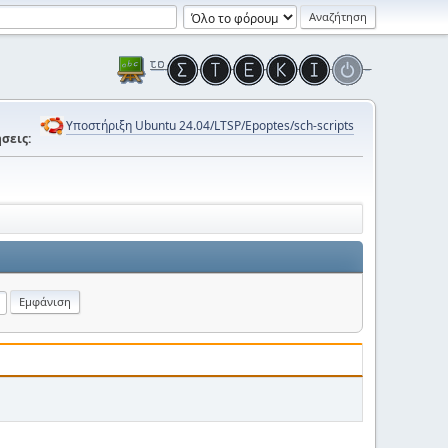
Υποστήριξη Ubuntu 24.04/LTSP/Epoptes/sch-scripts
σεις: