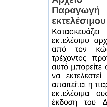
Παραγωγή
εκτελέσιμου
Κατασκευά
εκτελέσιμο αρχ
από τον κώδ
τρέχοντος πρ
αυτό μπορείτε 
να εκτελεστεί
απαιτείται η πα
εκτελέσιμα ου
έκδοση του Δι