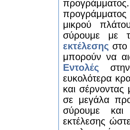
προγράμματος. 
προγράμματος 
μικρού πλάτο
σύρουμε με τ
εκτέλεσης
στο 
μπορούν να αι
Εντολές
στην 
ευκολότερα κρα
και σέρνοντας 
σε μεγάλα προ
σύρουμε και
εκτέλεσης ώστε