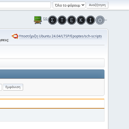
Υποστήριξη Ubuntu 24.04/LTSP/Epoptes/sch-scripts
σεις: