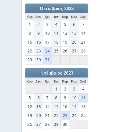
Οκτώβριος 2023
Κυρ
Δευ
Τρι
Τετ
Πεμ
Παρ
Σαβ
1
2
3
4
5
6
7
8
9
10
11
12
13
14
15
16
17
18
19
20
21
22
23
24
25
26
27
28
29
30
31
Νοέμβριος 2023
Κυρ
Δευ
Τρι
Τετ
Πεμ
Παρ
Σαβ
1
2
3
4
5
6
7
8
9
10
11
12
13
14
15
16
17
18
19
20
21
22
23
24
25
26
27
28
29
30