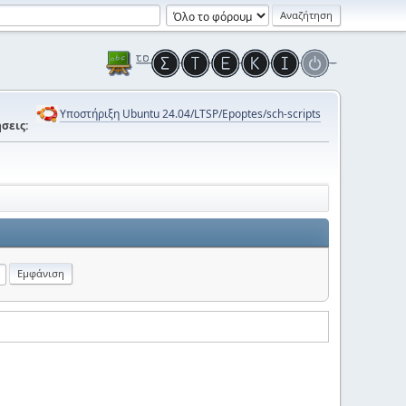
Υποστήριξη Ubuntu 24.04/LTSP/Epoptes/sch-scripts
σεις: