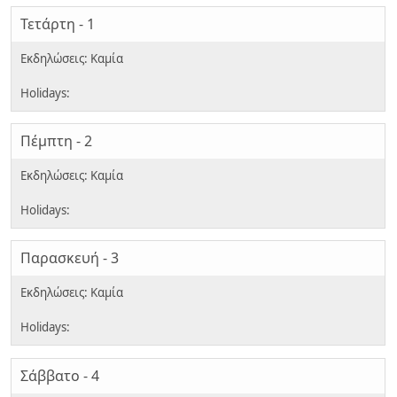
Τετάρτη - 1
Πέμπτη - 2
Παρασκευή - 3
Σάββατο - 4