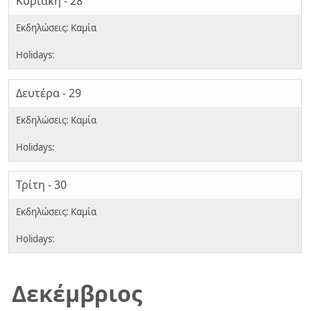
Κυριακή - 28
Δευτέρα - 29
Τρίτη - 30
Δεκέμβριος