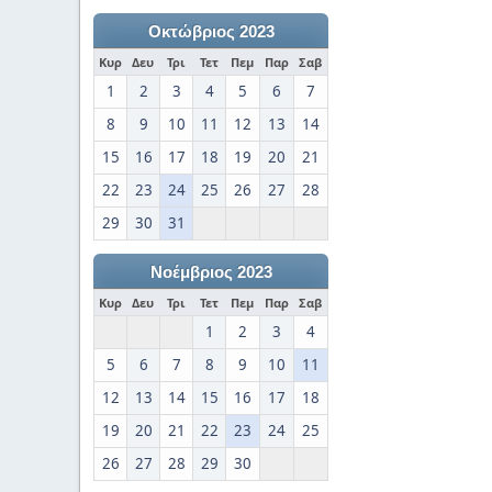
Οκτώβριος 2023
Κυρ
Δευ
Τρι
Τετ
Πεμ
Παρ
Σαβ
1
2
3
4
5
6
7
8
9
10
11
12
13
14
15
16
17
18
19
20
21
22
23
24
25
26
27
28
29
30
31
Νοέμβριος 2023
Κυρ
Δευ
Τρι
Τετ
Πεμ
Παρ
Σαβ
1
2
3
4
5
6
7
8
9
10
11
12
13
14
15
16
17
18
19
20
21
22
23
24
25
26
27
28
29
30