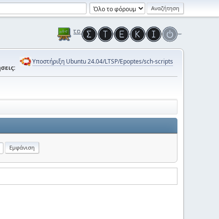
Υποστήριξη Ubuntu 24.04/LTSP/Epoptes/sch-scripts
σεις: