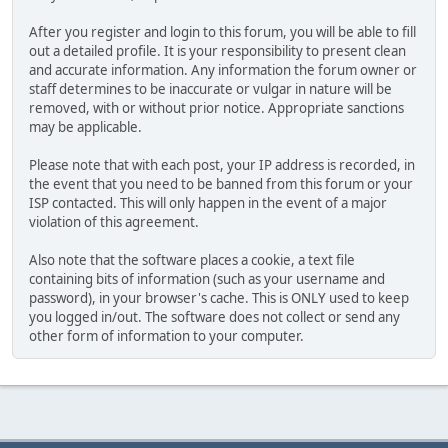
After you register and login to this forum, you will be able to fill
out a detailed profile. It is your responsibility to present clean
and accurate information. Any information the forum owner or
staff determines to be inaccurate or vulgar in nature will be
removed, with or without prior notice. Appropriate sanctions
may be applicable.
Please note that with each post, your IP address is recorded, in
the event that you need to be banned from this forum or your
ISP contacted. This will only happen in the event of a major
violation of this agreement.
Also note that the software places a cookie, a text file
containing bits of information (such as your username and
password), in your browser's cache. This is ONLY used to keep
you logged in/out. The software does not collect or send any
other form of information to your computer.