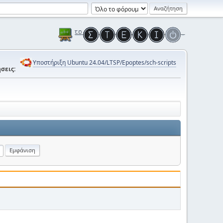
Υποστήριξη Ubuntu 24.04/LTSP/Epoptes/sch-scripts
σεις: