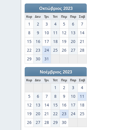
Οκτώβριος 2023
Κυρ
Δευ
Τρι
Τετ
Πεμ
Παρ
Σαβ
1
2
3
4
5
6
7
8
9
10
11
12
13
14
15
16
17
18
19
20
21
22
23
24
25
26
27
28
29
30
31
Νοέμβριος 2023
Κυρ
Δευ
Τρι
Τετ
Πεμ
Παρ
Σαβ
1
2
3
4
5
6
7
8
9
10
11
12
13
14
15
16
17
18
19
20
21
22
23
24
25
26
27
28
29
30