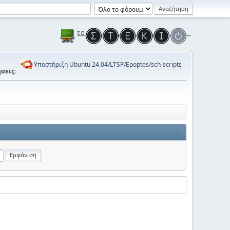
Υποστήριξη Ubuntu 24.04/LTSP/Epoptes/sch-scripts
σεις: