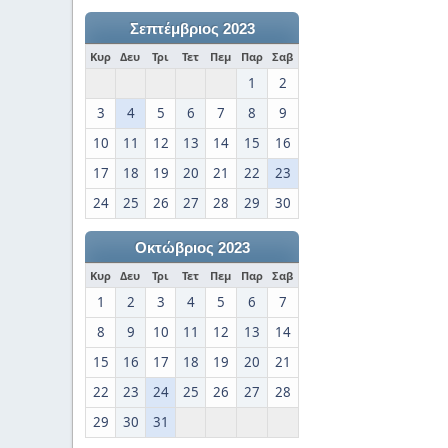
Σεπτέμβριος 2023
Κυρ
Δευ
Τρι
Τετ
Πεμ
Παρ
Σαβ
1
2
3
4
5
6
7
8
9
10
11
12
13
14
15
16
17
18
19
20
21
22
23
24
25
26
27
28
29
30
Οκτώβριος 2023
Κυρ
Δευ
Τρι
Τετ
Πεμ
Παρ
Σαβ
1
2
3
4
5
6
7
8
9
10
11
12
13
14
15
16
17
18
19
20
21
22
23
24
25
26
27
28
29
30
31