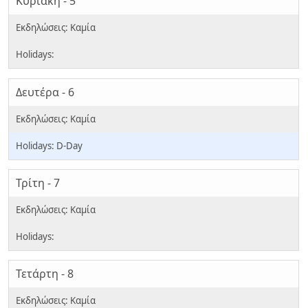
Κυριακή - 5
Δευτέρα - 6
D-Day
Τρίτη - 7
Τετάρτη - 8