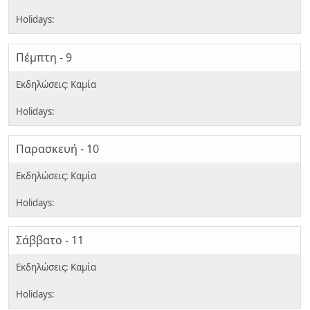
Πέμπτη - 9
Παρασκευή - 10
Σάββατο - 11