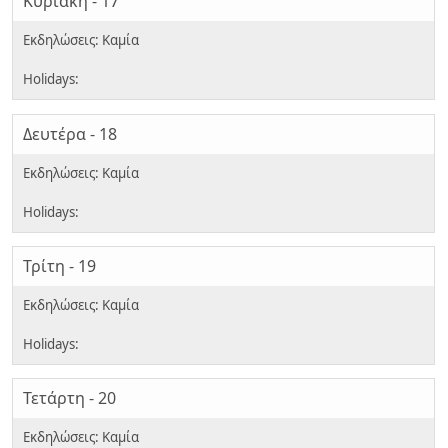
Κυριακή - 17
Δευτέρα - 18
Τρίτη - 19
Τετάρτη - 20