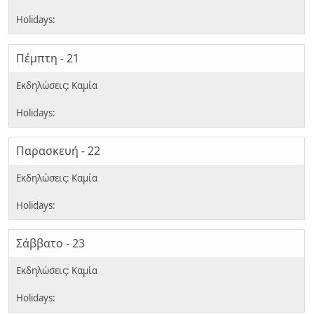
Πέμπτη - 21
Παρασκευή - 22
Σάββατο - 23