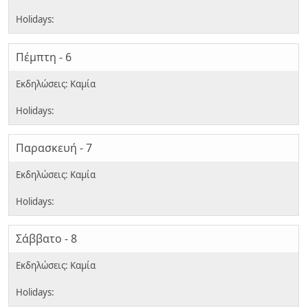
Πέμπτη - 6
Παρασκευή - 7
Σάββατο - 8