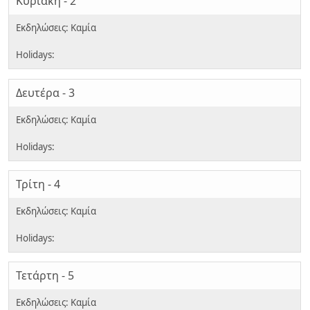
Κυριακή - 2
Δευτέρα - 3
Τρίτη - 4
Τετάρτη - 5