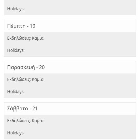
Πέμπτη - 19
Παρασκευή - 20
Σάββατο - 21