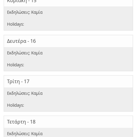
Κυριακή - 15
Δευτέρα - 16
Τρίτη - 17
Τετάρτη - 18