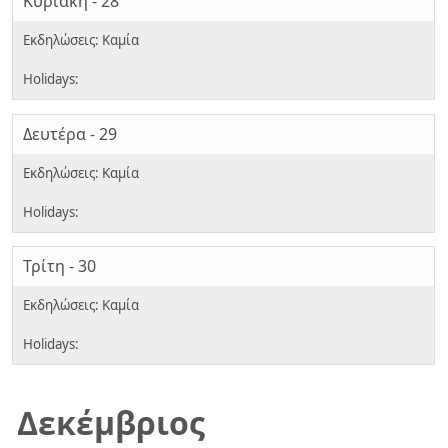
Κυριακή - 28
Δευτέρα - 29
Τρίτη - 30
Δεκέμβριος