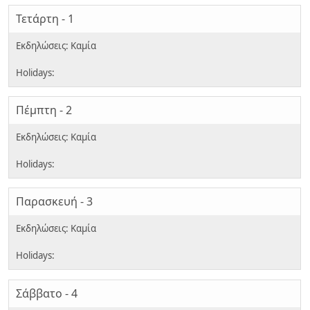
Τετάρτη - 1
Πέμπτη - 2
Παρασκευή - 3
Σάββατο - 4