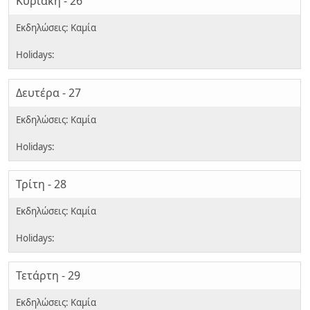
Κυριακή - 26
Δευτέρα - 27
Τρίτη - 28
Τετάρτη - 29