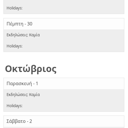
Πέμπτη - 30
Οκτώβριος
Παρασκευή - 1
Σάββατο - 2