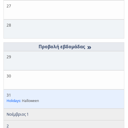
27
28
»
29
30
31
Holidays:
Halloween
Νοέμβριος 1
2