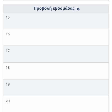
»
15
16
17
18
19
20