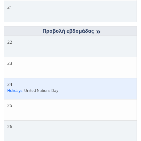
21
»
22
23
24
Holidays:
United Nations Day
25
26