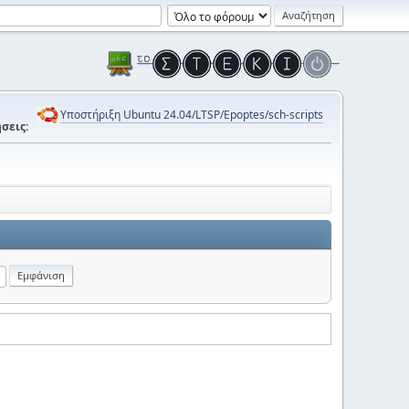
Υποστήριξη Ubuntu 24.04/LTSP/Epoptes/sch-scripts
σεις: