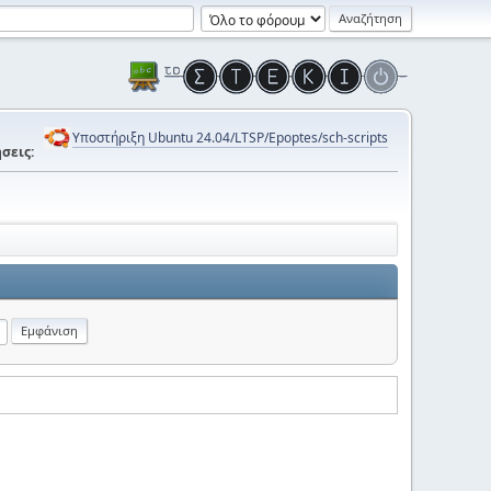
Υποστήριξη Ubuntu 24.04/LTSP/Epoptes/sch-scripts
σεις: