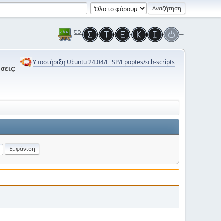
Υποστήριξη Ubuntu 24.04/LTSP/Epoptes/sch-scripts
σεις: