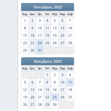
Οκτώβριος 2023
Κυρ
Δευ
Τρι
Τετ
Πεμ
Παρ
Σαβ
1
2
3
4
5
6
7
8
9
10
11
12
13
14
15
16
17
18
19
20
21
22
23
24
25
26
27
28
29
30
31
Νοέμβριος 2023
Κυρ
Δευ
Τρι
Τετ
Πεμ
Παρ
Σαβ
1
2
3
4
5
6
7
8
9
10
11
12
13
14
15
16
17
18
19
20
21
22
23
24
25
26
27
28
29
30