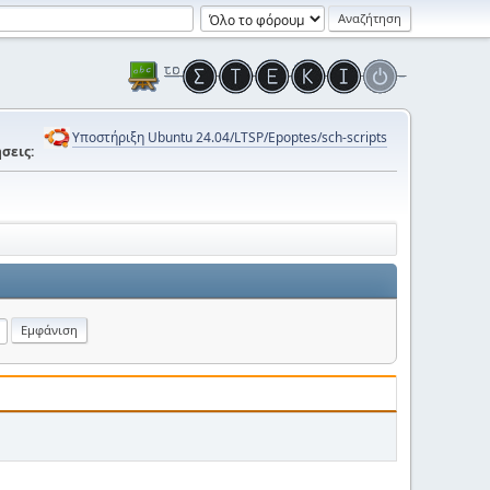
Υποστήριξη Ubuntu 24.04/LTSP/Epoptes/sch-scripts
σεις: