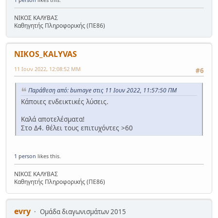
ΝΙΚΟΣ ΚΑΛΥΒΑΣ
Καθηγητής Πληροφορικής (ΠΕ86)
NIKOS_KALYVAS
11 Ιουν 2022, 12:08:52 ΜΜ
#6
Παράθεση από: bumaye στις 11 Ιουν 2022, 11:57:50 ΠΜ
Κάποιες ενδεικτικές λύσεις.
Καλά αποτελέσματα!
Στο Δ4. θέλει τους επιτυχόντες >60
1 person
likes this.
ΝΙΚΟΣ ΚΑΛΥΒΑΣ
Καθηγητής Πληροφορικής (ΠΕ86)
evry
Ομάδα διαγωνισμάτων 2015