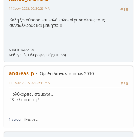
11 Ιουν 2022, 02:30:23 ΜΜ
#19
Καλη ξεκούραση και καλό καλοκαίρι σε όλους τους
συναδέλφους και μαθητές!!!
ΝΙΚΟΣ ΚΑΛΥΒΑΣ
Καθηγητής Πληροφορικής (ΠΕ86)
andreas_p
Ομάδα διαγωνισμάτων 2010
11 Ιουν 2022, 02:53:44 ΜΜ
#20
Πολύκαρπε , επιμένω ...
Γ3. Κλιμακωτή !
1 person
likes this.