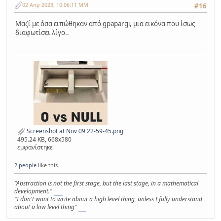
02 Απρ 2023, 10:06:11 ΜΜ
#16
Μαζί με όσα ειπώθηκαν από gpapargi, μια εικόνα που ίσως
διαφωτίσει λίγο..
Screenshot at Nov 09 22-59-45.png
495.24 KB, 668x580
εμφανίστηκε
2 people
like this.
"Abstraction is not the first stage, but the last stage, in a mathematical
development."
MK
"I don't want to write about a high level thing, unless I fully understand
about a low level thing"
DK