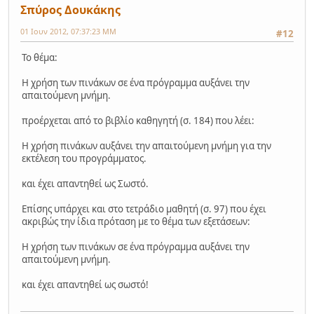
Σπύρος Δουκάκης
01 Ιουν 2012, 07:37:23 ΜΜ
#12
Το θέμα:
Η χρήση των πινάκων σε ένα πρόγραμμα αυξάνει την
απαιτούμενη μνήμη.
προέρχεται από το βιβλίο καθηγητή (σ. 184) που λέει:
Η χρήση πινάκων αυξάνει την απαιτούμενη μνήμη για την
εκτέλεση του προγράμματος.
και έχει απαντηθεί ως Σωστό.
Επίσης υπάρχει και στο τετράδιο μαθητή (σ. 97) που έχει
ακριβώς την ίδια πρόταση με το θέμα των εξετάσεων:
Η χρήση των πινάκων σε ένα πρόγραμμα αυξάνει την
απαιτούμενη μνήμη.
και έχει απαντηθεί ως σωστό!