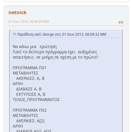
netnick
01 Ιουν 2012, 06:44:39 ΜΜ
#9
Παράθεση από: George στις 01 Ιουν 2012, 06:09:32 ΜΜ
Να κάνω μια ερώτηση
Γιατί το δεύτερο πρόγραμμα έχει αυξημένες
απαιτήσεις σε μνήμη σε σχέση με το πρώτο?
ΠΡΟΓΡΑΜΜΑ ΠΧ1
ΜΕΤΑΒΛΗΤΕΣ
ΑΚΕΡΑΙΕΣ: Α, Β
ΑΡΧΗ
ΔΙΑΒΑΣΕ Α, Β
ΕΚΤΥΠΩΣΕ Α, Β
ΤΕΛΟΣ_ΠΡΟΓΡΑΜΜΑΤΟΣ
ΠΡΟΓΡΑΜΜΑ ΠΧ2
ΜΕΤΑΒΛΗΤΕΣ
ΑΚΕΡΑΙΕΣ: Α[2]
ΑΡΧΗ
ΔΙΑΒΑΣΕ Α[1], Α[2]