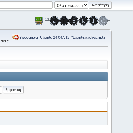
Υποστήριξη Ubuntu 24.04/LTSP/Epoptes/sch-scripts
σεις: