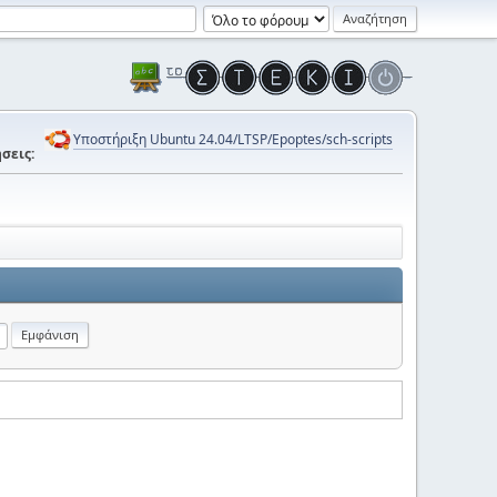
Υποστήριξη Ubuntu 24.04/LTSP/Epoptes/sch-scripts
σεις: