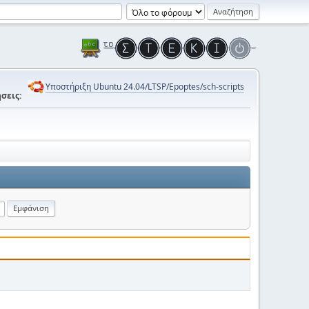
Υποστήριξη Ubuntu 24.04/LTSP/Epoptes/sch-scripts
σεις: