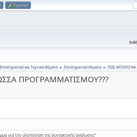
η
Εγγραφή
Ειδή
 Επιστημονικά και Τεχνικά Θέματα
Επιστημονικά Θέματα
ΠΩΣ ΜΠΟΡΩ ΝΑ 
►
►
ΩΣΣΑ ΠΡΟΓΡΑΜΜΑΤΙΣΜΟΥ???
μμα για την υλοποίηση της συντακτικής αναλυσης?