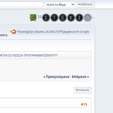
Υποστήριξη Ubuntu 24.04/LTSP/Epoptes/sch-scripts
σεις:
ΦΤΙΑΞΩ ΓΛΩΣΣΑ ΠΡΟΓΡΑΜΜΑΤΙΣΜΟΥ???
« Προηγούμενο
-
Επόμενο »
Εκτύπωση
#15