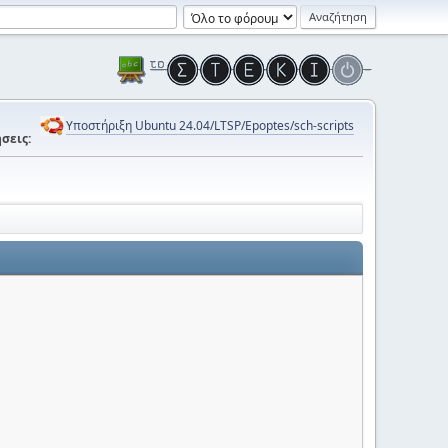
Υποστήριξη Ubuntu 24.04/LTSP/Epoptes/sch-scripts
σεις: