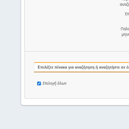
αναζ
Επ
Παλ
μην
Επιλέξτε πίνακα για αναζήτηση ή αναζητήστε σε 
Επιλογή όλων